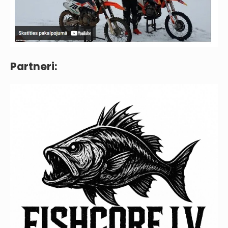
Partneri: