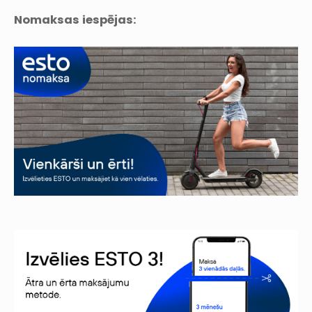
Nomaksas iespējas: