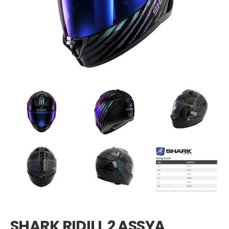
SHARK RIDILL 2 ASSYA