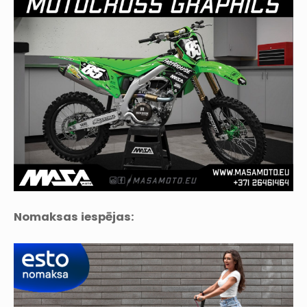
Nomaksas iespējas: