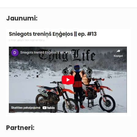
Jaunumi:
Partneri: