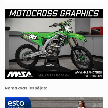
Nomaksas iespējas: