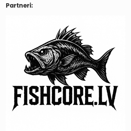
Partneri: