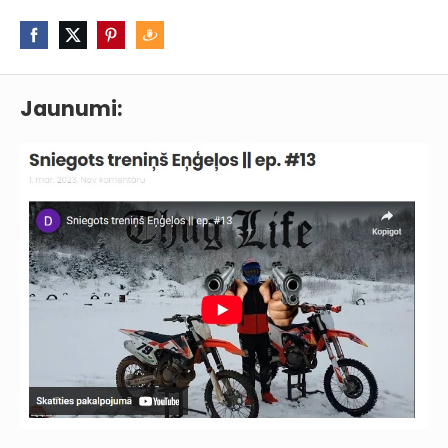
Jaunumi: