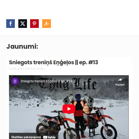
Jaunumi: