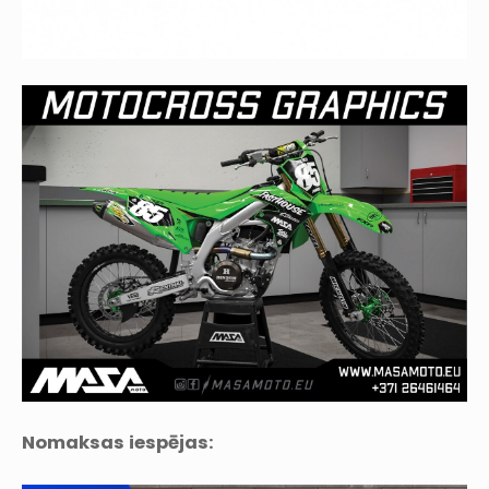
Nomaksas iespējas: