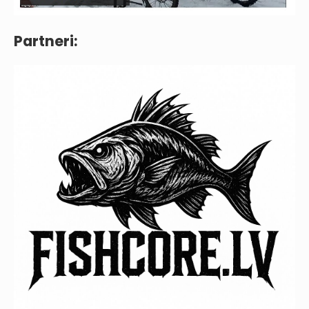
Partneri: