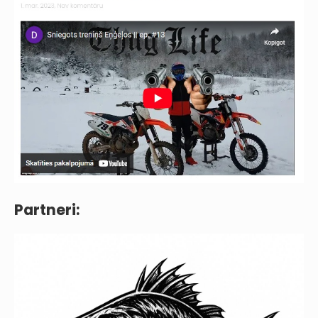
Partneri: