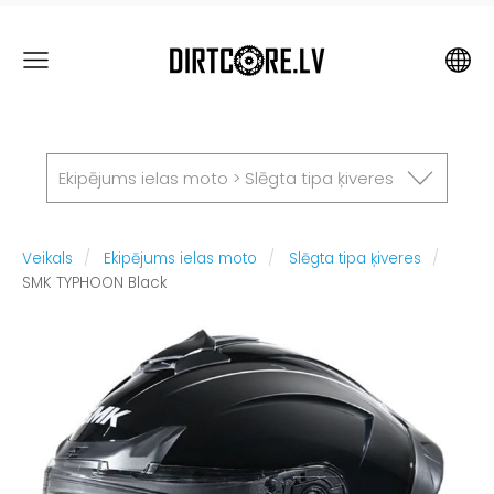
Ekipējums ielas moto > Slēgta tipa ķiveres
Veikals
Ekipējums ielas moto
Slēgta tipa ķiveres
SMK TYPHOON Black