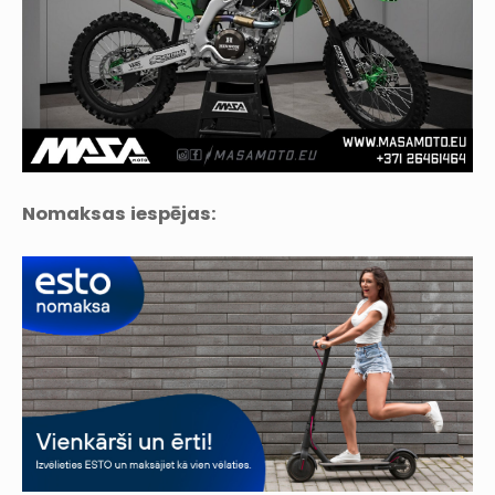
Nomaksas iespējas: