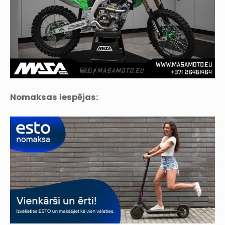
Nomaksas iespējas: