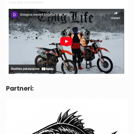
Partneri: