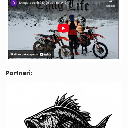
Partneri: