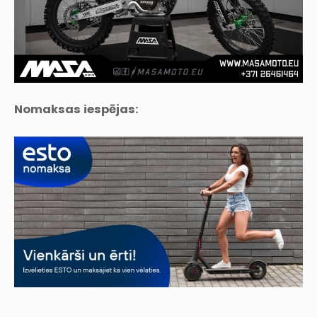
Nomaksas iespējas: