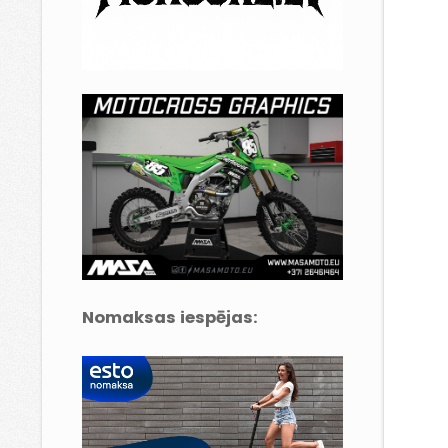
Nomaksas iespējas: