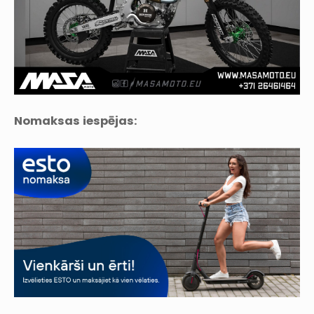
Nomaksas iespējas: