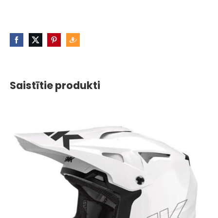
Saistītie produkti