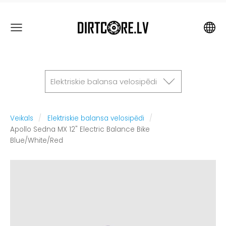
Elektriskie balansa velosipēdi
Veikals
Elektriskie balansa velosipēdi
Apollo Sedna MX 12" Electric Balance Bike
Blue/White/Red