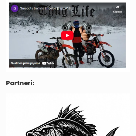
Partneri: