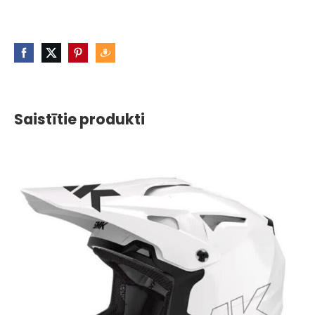
Saistītie produkti