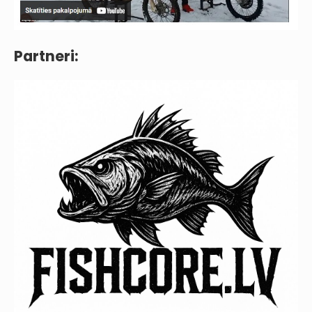
Partneri: