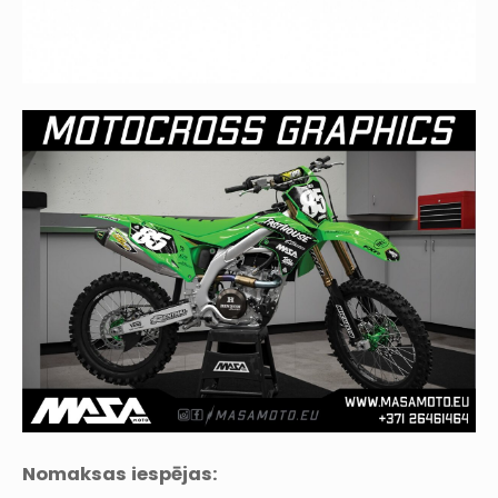
Nomaksas iespējas: