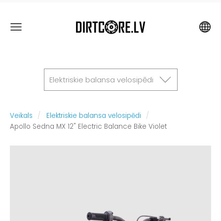
Elektriskie balansa velosipēdi
Veikals
Elektriskie balansa velosipēdi
Apollo Sedna MX 12" Electric Balance Bike Violet