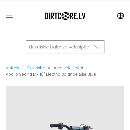
Elektriskie balansa velosipēdi
Veikals
Elektriskie balansa velosipēdi
Apollo Sedna MX 16" Electric Balance Bike Blue