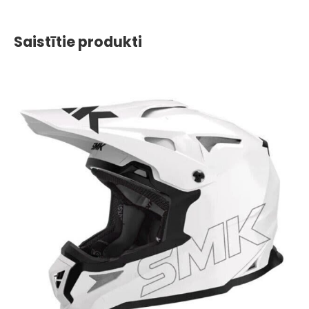
Saistītie produkti