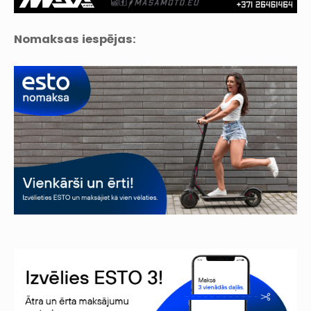
Nomaksas iespējas: