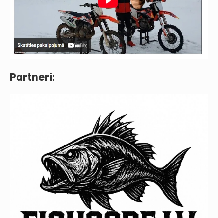
Partneri: