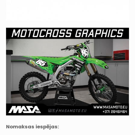
Nomaksas iespējas: