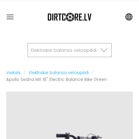
Elektriskie balansa velosipēdi
Veikals
Elektriskie balansa velosipēdi
Apollo Sedna MX 16" Electric Balance Bike Green