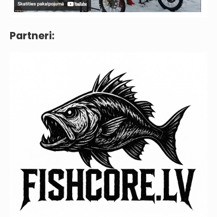
Partneri: