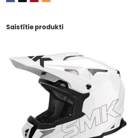
Saistītie produkti