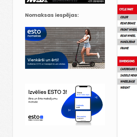
Nomaksas iespējas: