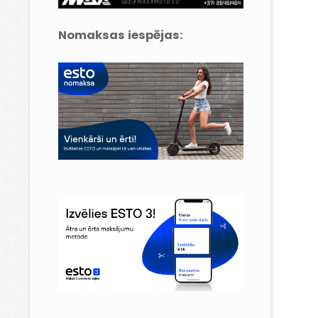
Nomaksas iespējas: