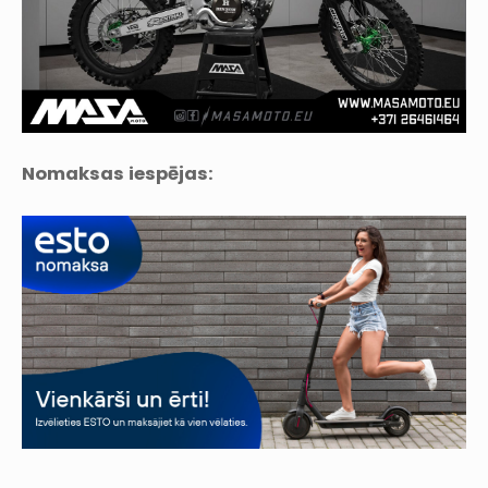
Nomaksas iespējas: