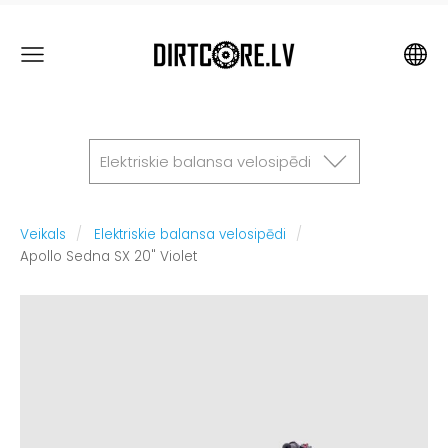
Elektriskie balansa velosipēdi
Veikals
Elektriskie balansa velosipēdi
Apollo Sedna SX 20" Violet