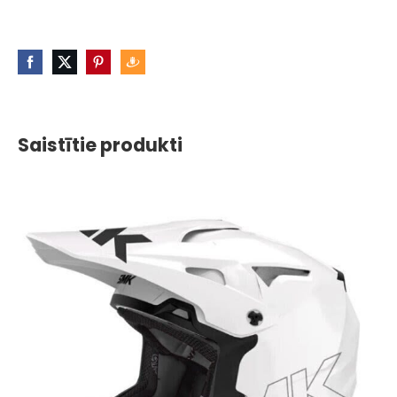
Saistītie produkti