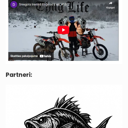
Partneri: