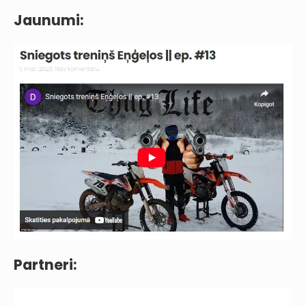
Jaunumi:
Partneri: