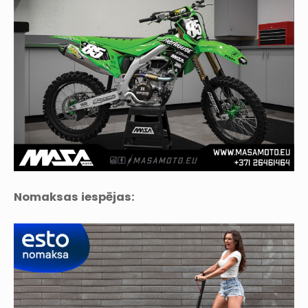
Nomaksas iespējas: