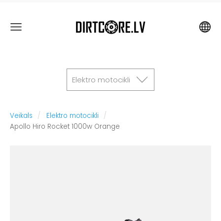
Elektro motocikli
Veikals
Elektro motocikli
Apollo Hiro Rocket 1000w Orange