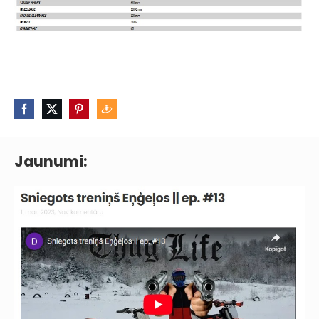
Jaunumi: