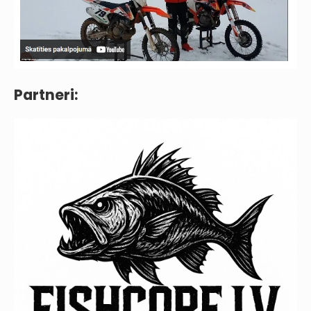
Partneri: