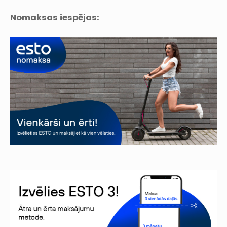
Nomaksas iespējas: