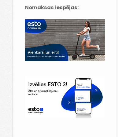
Nomaksas iespējas: