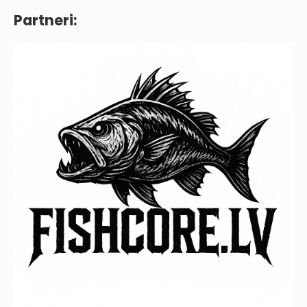
Partneri: