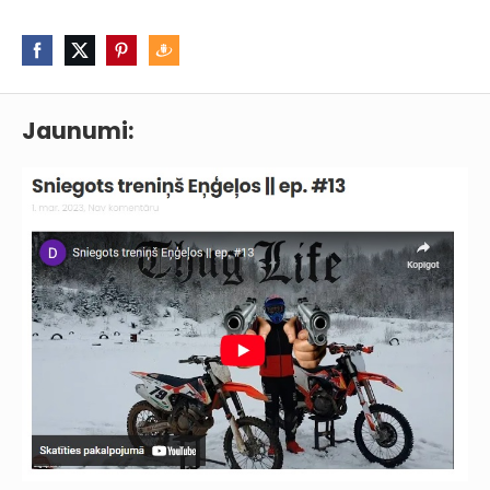
Jaunumi: