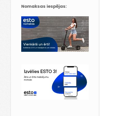
Nomaksas iespējas: