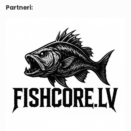
Partneri: