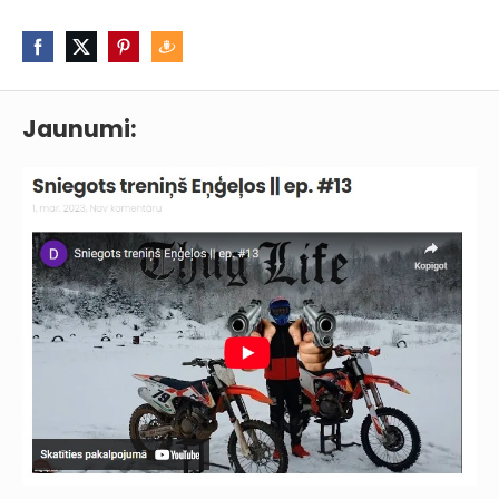
Jaunumi: