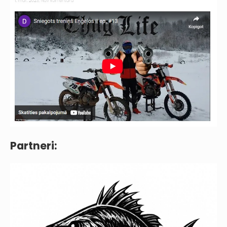
Partneri: