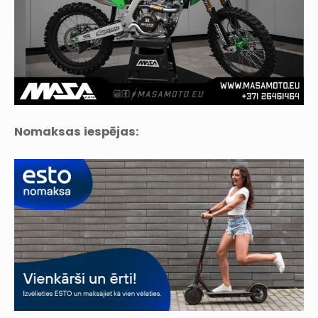
Nomaksas iespējas: