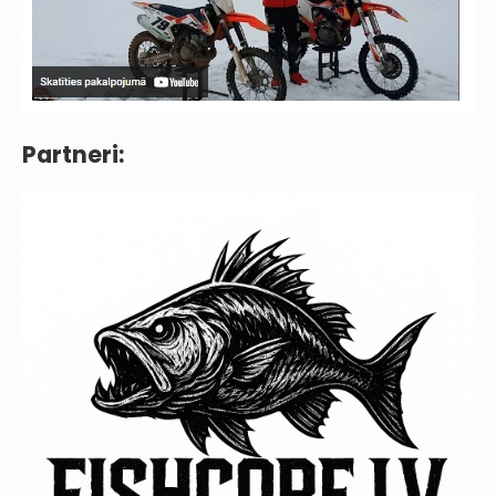
Partneri: