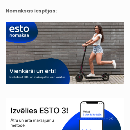
Nomaksas iespējas: