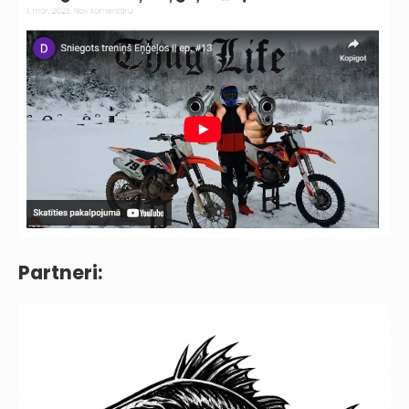
Partneri: