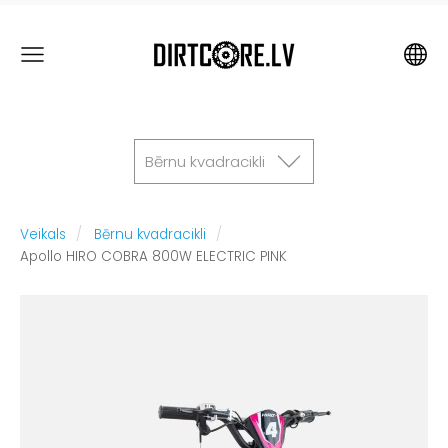
Bērnu kvadracikli
Veikals
Bērnu kvadracikli
Apollo HIRO COBRA 800W ELECTRIC PINK