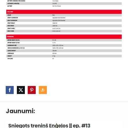
Jaunumi: