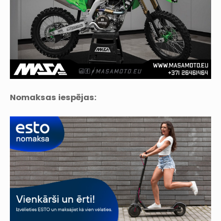
Nomaksas iespējas: