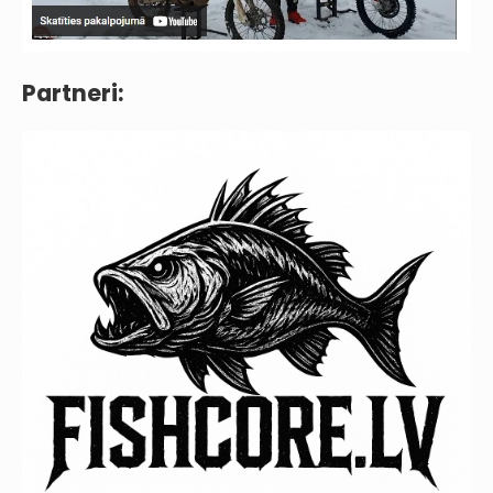
Partneri: