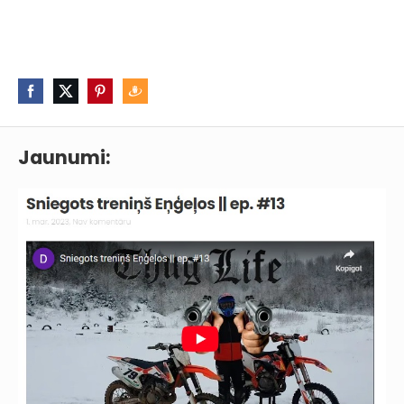
Jaunumi: