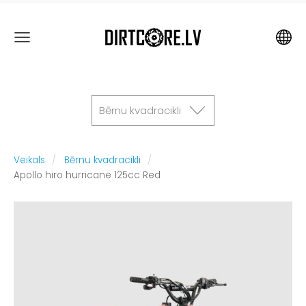
Bērnu kvadracikli
Veikals
Bērnu kvadracikli
Apollo hiro hurricane 125cc Red