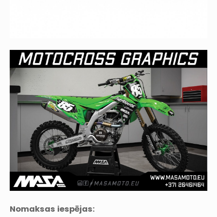
Nomaksas iespējas: