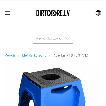
Mehāniķu zona
Veikals
Mehāniķu zona
Acerbis 711 BIKE STAND