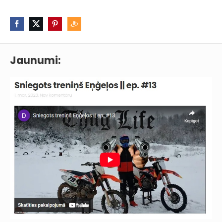
Jaunumi: