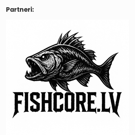
Partneri: