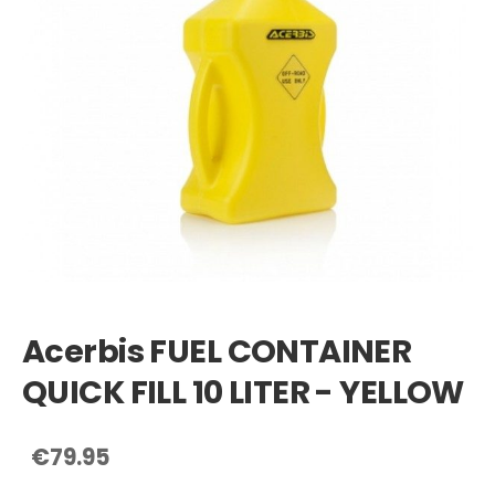
Acerbis FUEL CONTAINER
QUICK FILL 10 LITER - YELLOW
€79.95