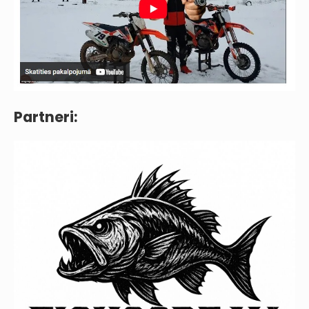
Partneri: