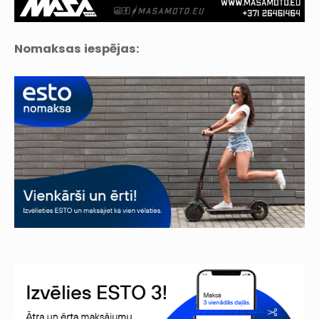
Nomaksas iespējas: