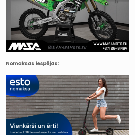
Nomaksas iespējas: