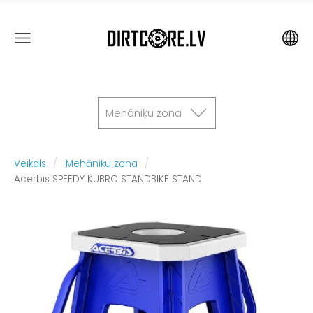
Mehāniķu zona
Veikals
Mehāniķu zona
Acerbis SPEEDY KUBRO STANDBIKE STAND