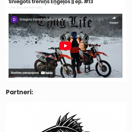
Partneri: