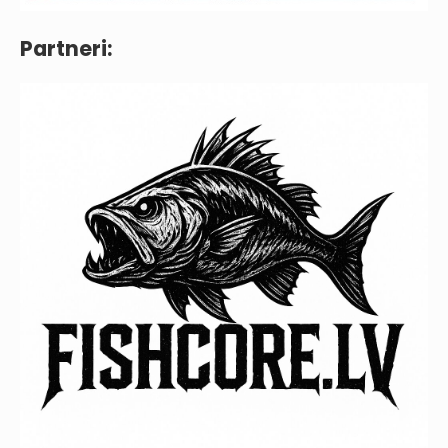
Partneri: