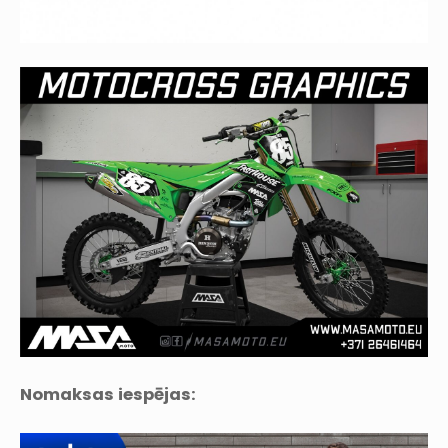
Nomaksas iespējas: