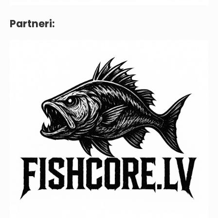
Partneri: