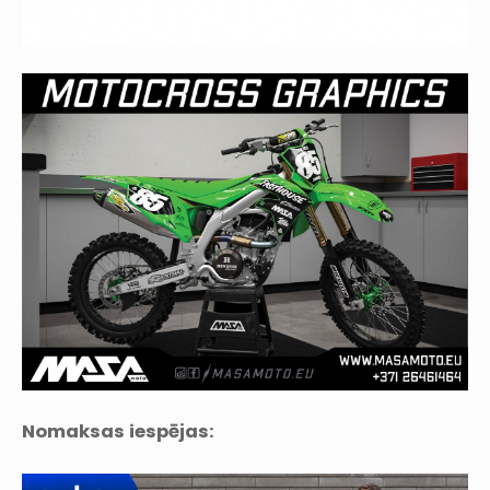
Nomaksas iespējas: