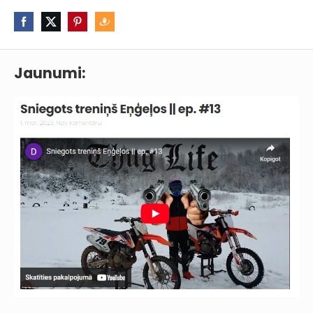
Jaunumi: