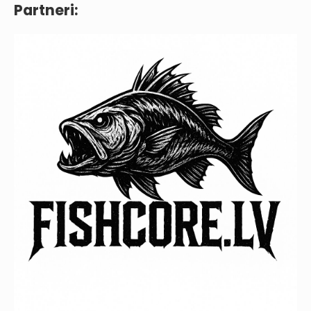
Partneri: