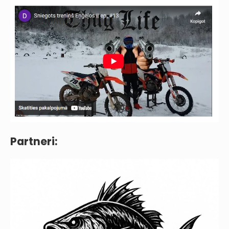
Partneri: