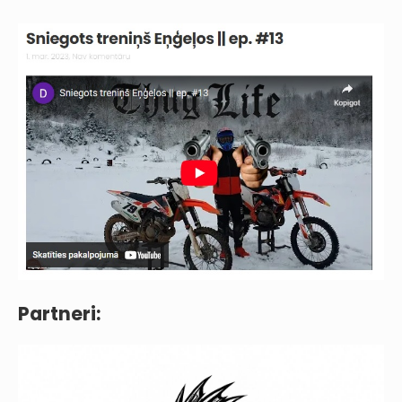
Partneri: