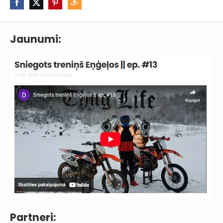
Jaunumi:
Partneri: