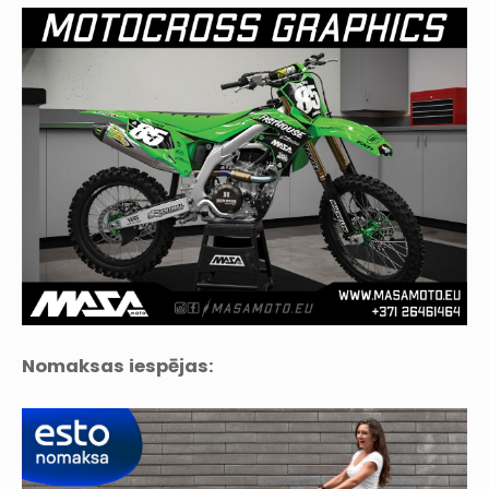
Nomaksas iespējas: