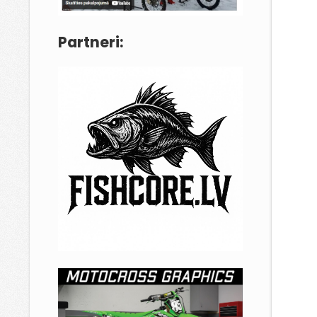
Partneri: