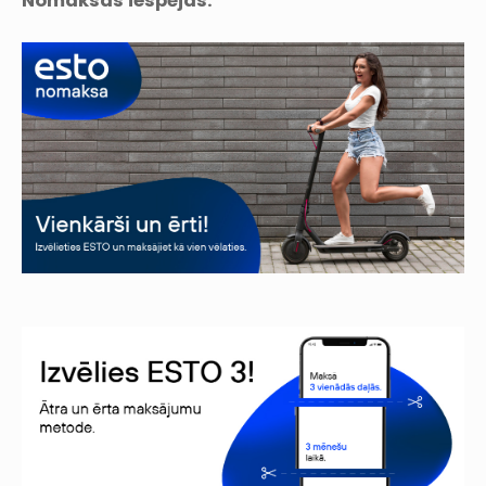
Nomaksas iespējas: