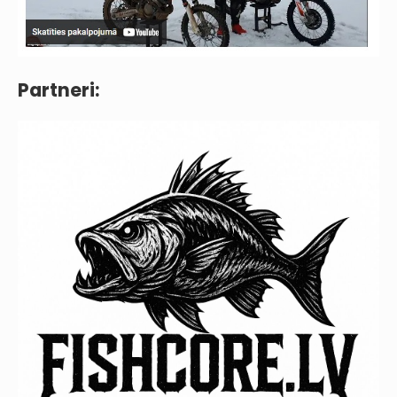
Partneri: