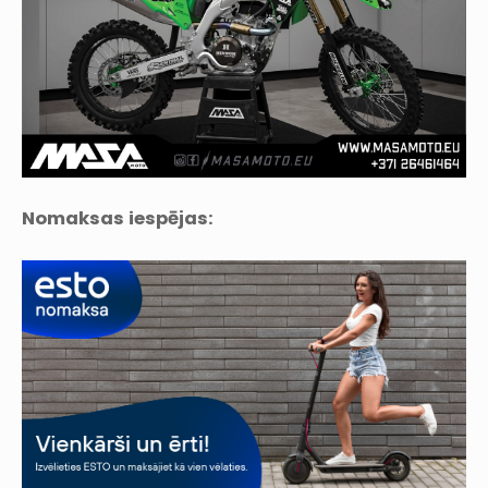
Nomaksas iespējas: