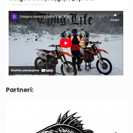
Partneri: