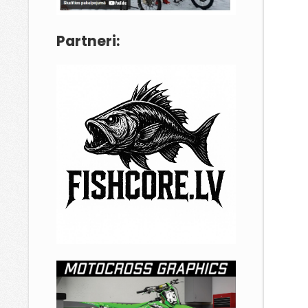
Partneri: