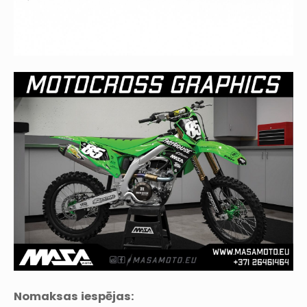
Nomaksas iespējas: