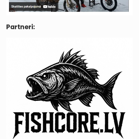
Partneri: