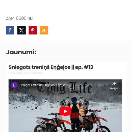
ZAP-6600-1B
Jaunumi: