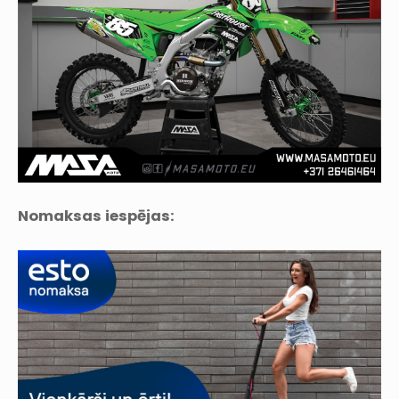
Nomaksas iespējas: