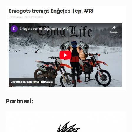
Partneri: