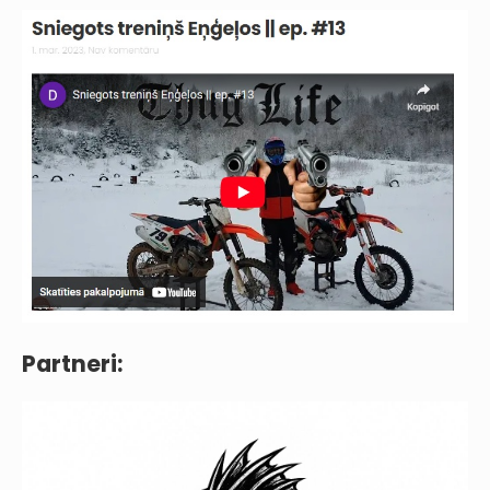
Partneri: