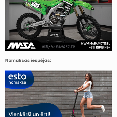
Nomaksas iespējas: