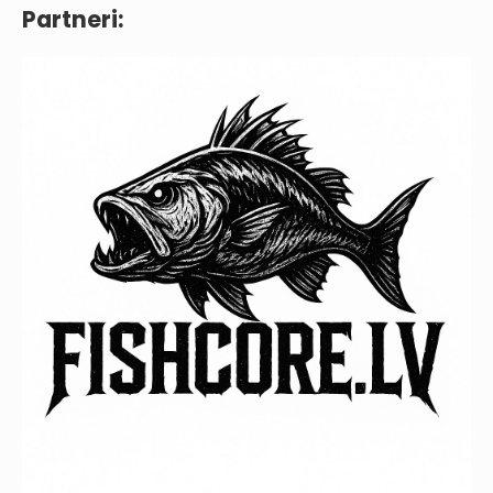
Partneri: