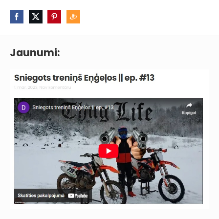
Jaunumi: