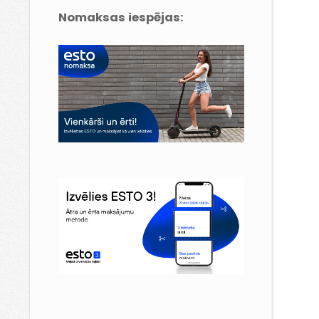
Nomaksas iespējas: